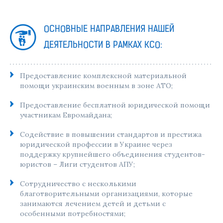
ОСНОВНЫЕ НАПРАВЛЕНИЯ НАШЕЙ
ДЕЯТЕЛЬНОСТИ В РАМКАХ КСО:
Предоставление комплексной материальной
помощи украинским военным в зоне АТО;
Предоставление бесплатной юридической помощи
участникам Евромайдана;
Содействие в повышении стандартов и престижа
юридической профессии в Украине через
поддержку крупнейшего объединения студентов-
юристов – Лиги студентов АПУ;
Сотрудничество с несколькими
благотворительными организациями, которые
занимаются лечением детей и детьми с
особенными потребностями;