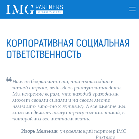
КОРПОРАТИВНАЯ СОЦИАЛЬНАЯ
ОТВЕТСТВЕННОСТЬ
Нам не безразлично то, что происходит в
нашей стране, ведь здесь растут наши дети.
Мы искренне верим, что каждый гражданин
может своими силами и на своем месте
изменить что-то к лучшему. А все вместе мы
можем сделать нашу страну именно такой, в
которой мы все мечтаем жить.
Игорь Мельник
, управляющий партнер IMG
Partners